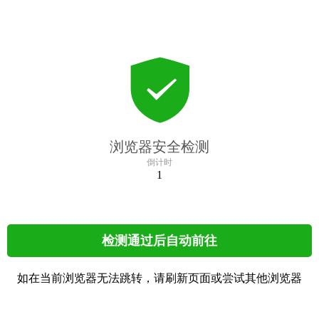
浏览器安全检测
倒计时
1
检测通过后自动前往
如在当前浏览器无法跳转，请刷新页面或尝试其他浏览器