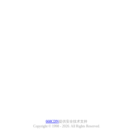
668CDN
提供安全技术支持
Copyright © 1998 -
2026. All Rights Reserved.